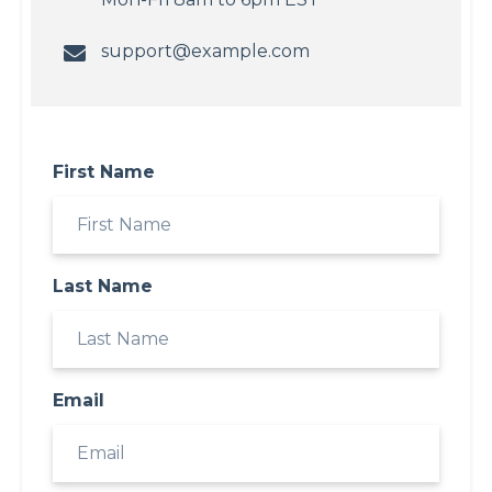
support@example.com
First Name
Last Name
Email