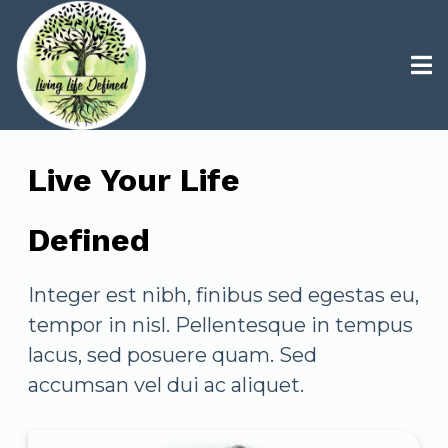
Live Your Life
Defined
Integer est nibh, finibus sed egestas eu,
tempor in nisl. Pellentesque in tempus
lacus, sed posuere quam. Sed
accumsan vel dui ac aliquet.