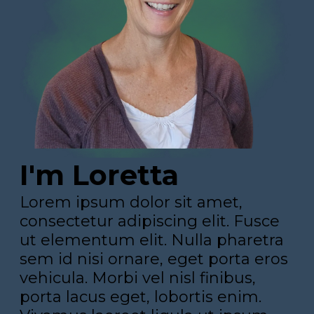
I'm Loretta
Lorem ipsum dolor sit amet,
consectetur adipiscing elit. Fusce
ut elementum elit. Nulla pharetra
sem id nisi ornare, eget porta eros
vehicula. Morbi vel nisl finibus,
porta lacus eget, lobortis enim.