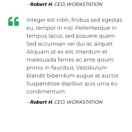
-
Robert H
. CEO, WORKSTATION
Integer est nibh, finibus sed egestas
eu, tempor in nisl. Pellentesque in
tempus lacus, sed posuere quam.
Sed accumsan vel dui ac aliquet.
Aliquam at ex elit. Interdum et
malesuada fames ac ante ipsum
primis in faucibus. Vestibulum
blandit bibendum augue at auctor.
Suspendisse dapibus quis urna eu
condimentum.
-
Robert H
. CEO, WORKSTATION