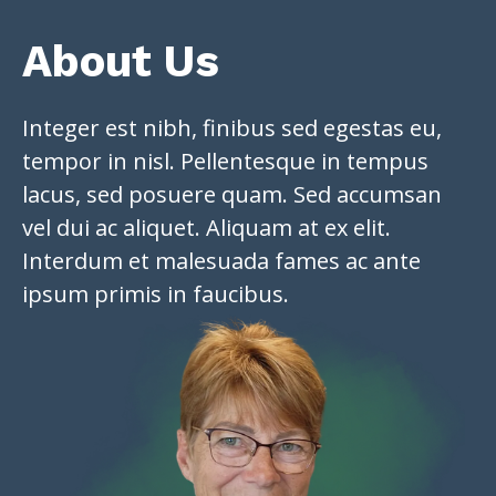
About Us
Integer est nibh, finibus sed egestas eu,
tempor in nisl. Pellentesque in tempus
lacus, sed posuere quam. Sed accumsan
vel dui ac aliquet. Aliquam at ex elit.
Interdum et malesuada fames ac ante
ipsum primis in faucibus.