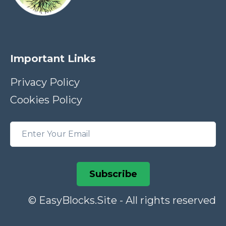
Important Links
Privacy Policy
Cookies Policy
Subscribe
© EasyBlocks.Site - All rights reserved