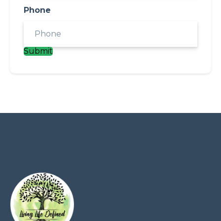
Phone
Submit